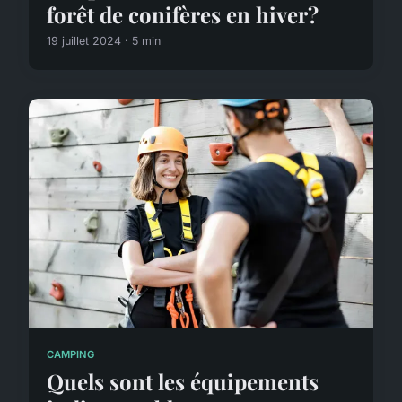
forêt de conifères en hiver?
19 juillet 2024 · 5 min
CAMPING
Quels sont les équipements