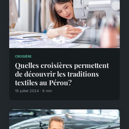
CROISIÈRE
Quelles croisières permettent
de découvrir les traditions
textiles au Pérou?
19 juillet 2024 · 6 min