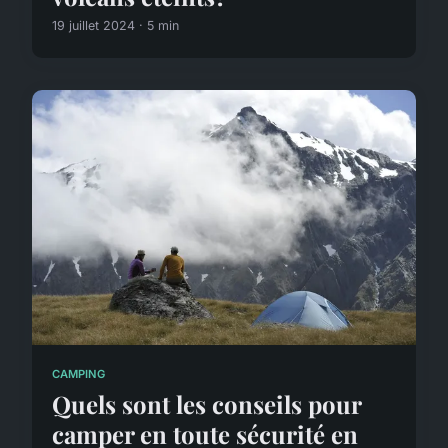
19 juillet 2024 · 5 min
CAMPING
Quels sont les conseils pour
camper en toute sécurité en