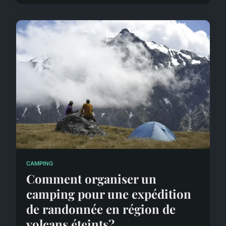
CAMPING
Comment organiser un
camping pour une expédition
de randonnée en région de
volcans éteints?