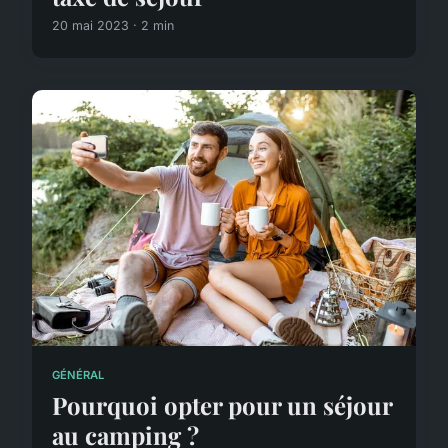
20 mai 2023 · 2 min
GÉNÉRAL
Pourquoi opter pour un séjour
au camping ?