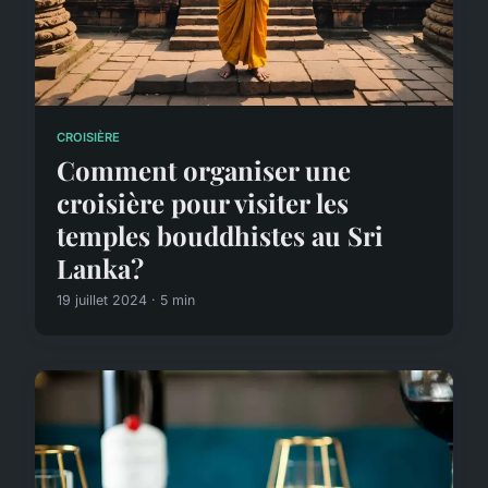
CROISIÈRE
Comment organiser une
croisière pour visiter les
temples bouddhistes au Sri
Lanka?
19 juillet 2024 · 5 min