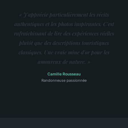
« J'apprécie particulièrement les récits
authentiques et les photos inspirantes. C'est
rafraîchissant de lire des expériences réelles
plutôt que des descriptions touristiques
classiques. Une vraie mine d'or pour les
amoureux de nature. »
Camille Rousseau
Randonneuse passionnée