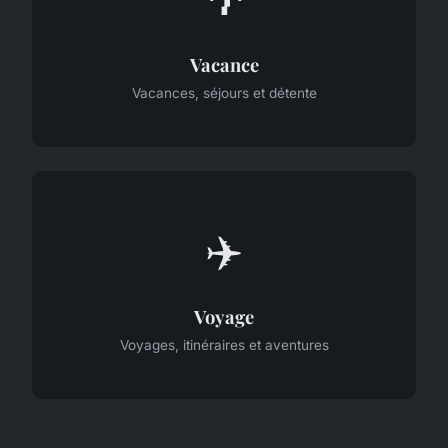
Vacance
Vacances, séjours et détente
✈️
Voyage
Voyages, itinéraires et aventures