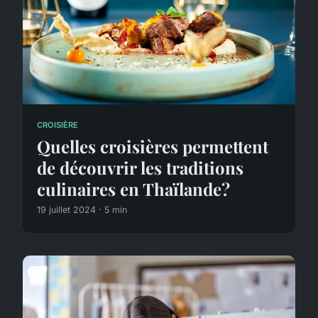
CROISIÈRE
Quelles croisières permettent
de découvrir les traditions
culinaires en Thaïlande?
19 juillet 2024 · 5 min