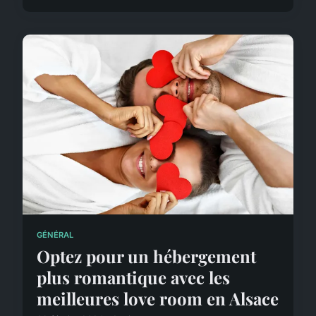
GÉNÉRAL
Optez pour un hébergement
plus romantique avec les
meilleures love room en Alsace