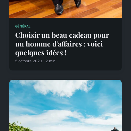
GÉNÉRAL
Choisir un beau cadeau pour
un homme d'affaires : voici
quelques idées !
5 octobre 2023 · 2 min