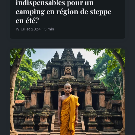
indispensables pour un
camping en région de steppe
en été?
19 juillet 2024 · 5 min