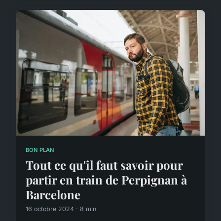
BON PLAN
Tout ce qu'il faut savoir pour
partir en train de Perpignan à
Barcelone
16 octobre 2024 · 8 min