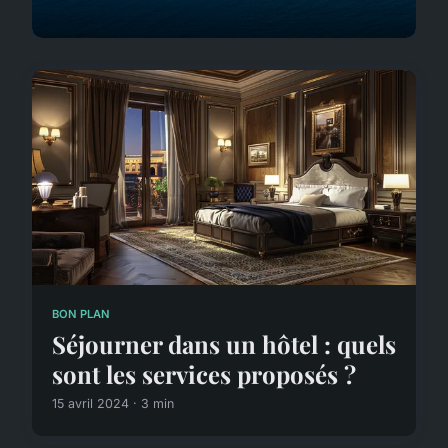
BON PLAN
Séjourner dans un hôtel : quels
sont les services proposés ?
15 avril 2024 · 3 min