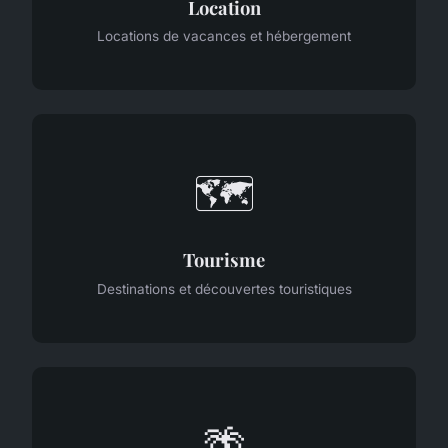
Location
Locations de vacances et hébergement
🗺️
Tourisme
Destinations et découvertes touristiques
🌴