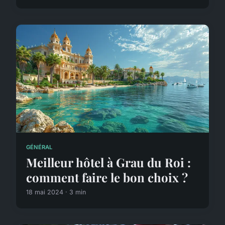
GÉNÉRAL
Meilleur hôtel à Grau du Roi :
comment faire le bon choix ?
18 mai 2024 · 3 min