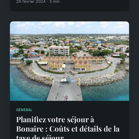
29 février 2024 · 3 min
GÉNÉRAL
Planifiez votre séjour à
Bonaire : Coûts et détails de la
taxe de séjour