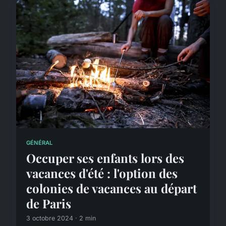
GÉNÉRAL
Occuper ses enfants lors des
vacances d'été : l'option des
colonies de vacances au départ
de Paris
3 octobre 2024 · 2 min