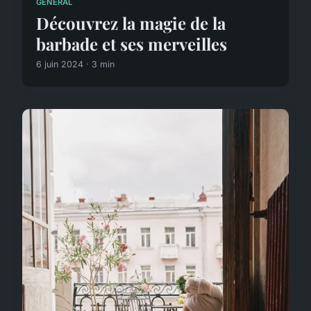
GÉNÉRAL
Découvrez la magie de la
barbade et ses merveilles
6 juin 2024 · 3 min