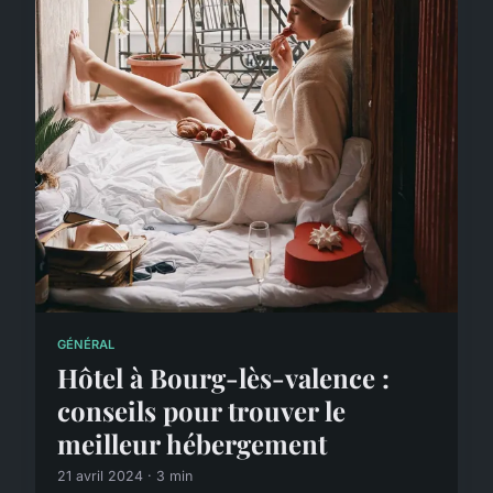
GÉNÉRAL
Hôtel à Bourg-lès-valence :
conseils pour trouver le
meilleur hébergement
21 avril 2024 · 3 min