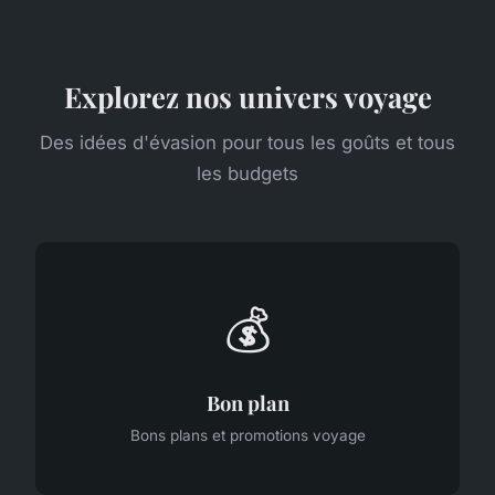
Explorez nos univers voyage
Des idées d'évasion pour tous les goûts et tous
les budgets
💰
Bon plan
Bons plans et promotions voyage