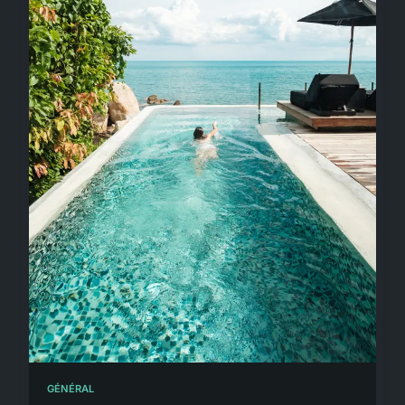
GÉNÉRAL