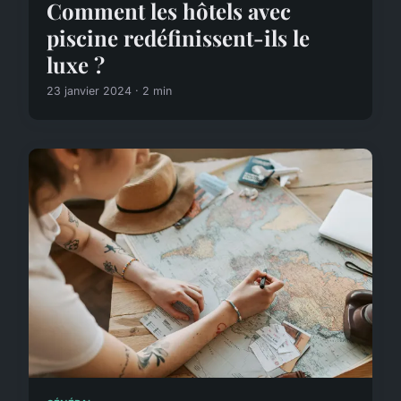
Comment les hôtels avec
piscine redéfinissent-ils le
luxe ?
23 janvier 2024 · 2 min