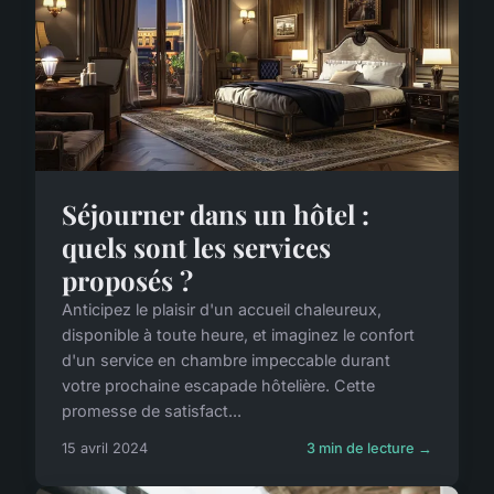
Séjourner dans un hôtel :
quels sont les services
proposés ?
Anticipez le plaisir d'un accueil chaleureux,
disponible à toute heure, et imaginez le confort
d'un service en chambre impeccable durant
votre prochaine escapade hôtelière. Cette
promesse de satisfact...
15 avril 2024
3 min de lecture →