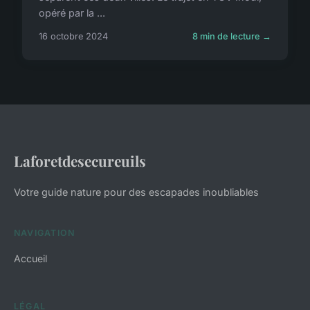
opéré par la ...
16 octobre 2024
8 min de lecture →
Laforetdesecureuils
Votre guide nature pour des escapades inoubliables
NAVIGATION
Accueil
LÉGAL