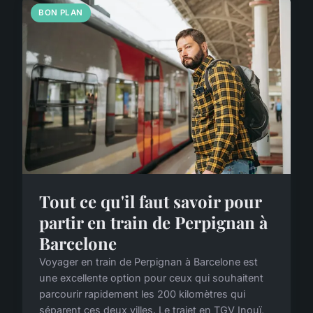
BON PLAN
Tout ce qu'il faut savoir pour
partir en train de Perpignan à
Barcelone
Voyager en train de Perpignan à Barcelone est
une excellente option pour ceux qui souhaitent
parcourir rapidement les 200 kilomètres qui
séparent ces deux villes. Le trajet en TGV Inouï,